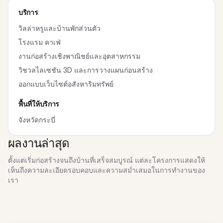
บริการ
วิลล่าหรูและบ้านพักส่วนตัว
โรงแรม คาเฟ่
งานก่อสร้างเชิงพาณิชย์และอุตสาหกรรม
วิชวลไลเซชัน 3D และการวางแผนก่อนสร้าง
ออกแบบเว็บไซต์อสังหาริมทรัพย์
พื้นที่ให้บริการ
จังหวัดกระบี่
ผลงานล่าสุด
ตั้งแต่เริ่มก่อสร้างจนถึงบ้านที่เสร็จสมบูรณ์ แต่ละโครงการแสดงให้
เห็นถึงความละเอียดรอบคอบและความสม่ำเสมอในการทำงานของ
เรา