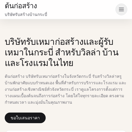
ต้นก่อสร้าง
เปิดเ
บริษัทรับสร้างบ้านกระบี่
บริษัทรับเหมาก่อสร้างและผู้รับ
เหมาในกระบี่ สำหรับวิลล่า บ้าน
และโรงแรมในไทย
ต้นก่อสร้าง บริษัทรับเหมาก่อสร้างในจังหวัดกระบี่ รับสร้างวิลล่าหรู
บ้านพักอาศัยแบบกำหนดเอง พื้นที่สำหรับการบริการและโรงแรม และ
งานก่อสร้างเชิงพาณิชย์ทั่วจังหวัดกระบี่ เราดูแลโครงการตั้งแต่การ
วางแผนเบื้องต้นจนถึงการก่อสร้าง โดยใส่ใจทุกรายละเอียด ตรงตาม
กำหนดเวลา และมุ่งมั่นในคุณภาพงาน
ขอใบเสนอราคา